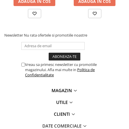
ADAUGA IN COS
ADAUGA IN COS
Newsletter
Nu rata ofertele si promotiile noastre
Vreau sa primesc newsletter cu promotiile
magazinului. Afla mai multe in
Politica de
Confidentialitate
MAGAZIN
UTILE
CLIENTI
DATE COMERCIALE