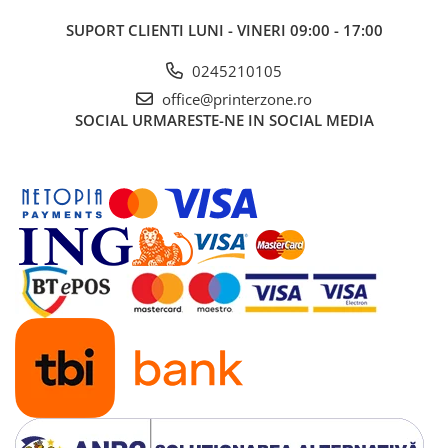
SUPORT CLIENTI
LUNI - VINERI 09:00 - 17:00
0245210105
office@printerzone.ro
SOCIAL
URMARESTE-NE IN SOCIAL MEDIA