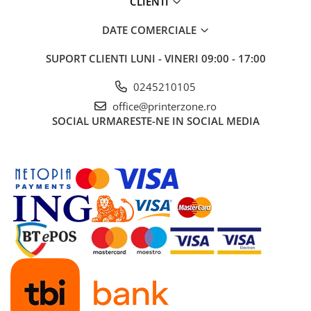
CLIENTI
DATE COMERCIALE
SUPORT CLIENTI
LUNI - VINERI 09:00 - 17:00
0245210105
office@printerzone.ro
SOCIAL
URMARESTE-NE IN SOCIAL MEDIA