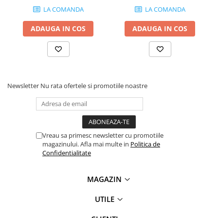
LA COMANDA
LA COMANDA
ADAUGA IN COS
ADAUGA IN COS
Newsletter
Nu rata ofertele si promotiile noastre
Vreau sa primesc newsletter cu promotiile
magazinului. Afla mai multe in
Politica de
Confidentialitate
MAGAZIN
UTILE