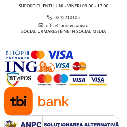
SUPORT CLIENTI
LUNI - VINERI 09:00 - 17:00
0245210105
office@printerzone.ro
SOCIAL
URMARESTE-NE IN SOCIAL MEDIA