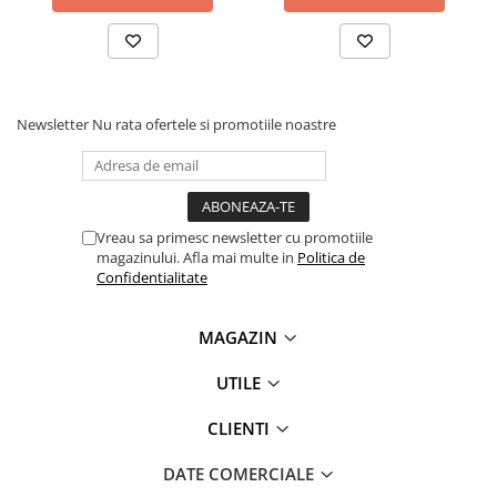
Newsletter
Nu rata ofertele si promotiile noastre
Vreau sa primesc newsletter cu promotiile
magazinului. Afla mai multe in
Politica de
Confidentialitate
MAGAZIN
UTILE
CLIENTI
DATE COMERCIALE