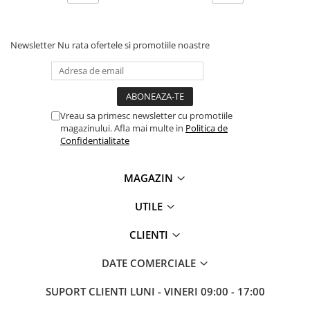
Newsletter
Nu rata ofertele si promotiile noastre
Vreau sa primesc newsletter cu promotiile
magazinului. Afla mai multe in
Politica de
Confidentialitate
MAGAZIN
UTILE
CLIENTI
DATE COMERCIALE
SUPORT CLIENTI
LUNI - VINERI 09:00 - 17:00