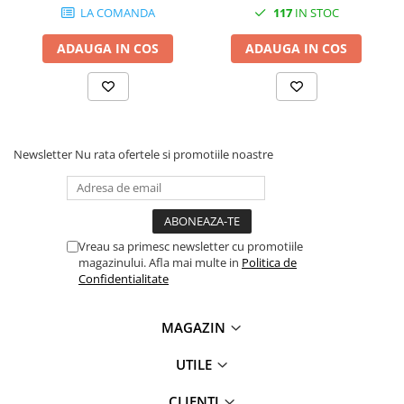
LA COMANDA
117
IN STOC
ADAUGA IN COS
ADAUGA IN COS
Newsletter
Nu rata ofertele si promotiile noastre
Vreau sa primesc newsletter cu promotiile
magazinului. Afla mai multe in
Politica de
Confidentialitate
MAGAZIN
UTILE
CLIENTI