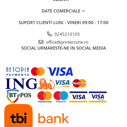
DATE COMERCIALE
SUPORT CLIENTI
LUNI - VINERI 09:00 - 17:00
0245210105
office@printerzone.ro
SOCIAL
URMARESTE-NE IN SOCIAL MEDIA