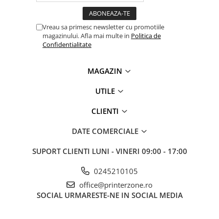
Vreau sa primesc newsletter cu promotiile
magazinului. Afla mai multe in
Politica de
Confidentialitate
MAGAZIN
UTILE
CLIENTI
DATE COMERCIALE
SUPORT CLIENTI
LUNI - VINERI 09:00 - 17:00
0245210105
office@printerzone.ro
SOCIAL
URMARESTE-NE IN SOCIAL MEDIA