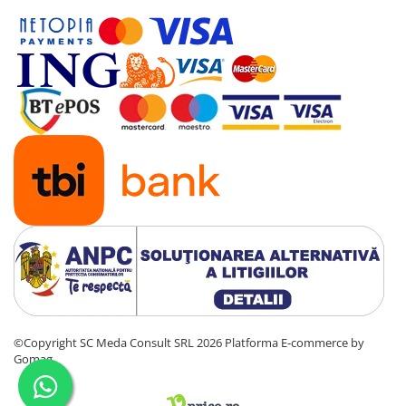
©Copyright SC Meda Consult SRL 2026
Platforma E-commerce by
Gomag