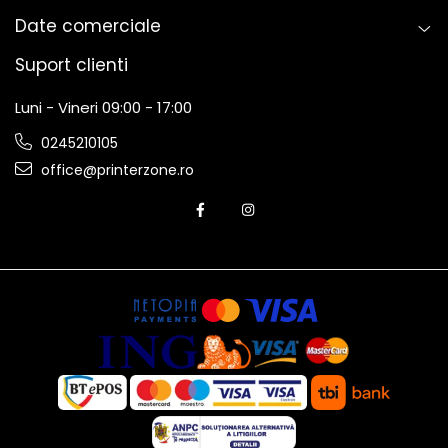
Date comerciale
Suport clienti
Luni - Vineri 09:00 - 17:00
0245210105
office@printerzone.ro