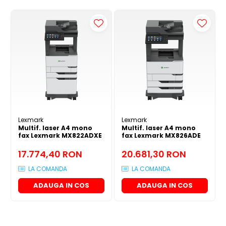
Lexmark
Lexmark
Multif. laser A4 mono
Multif. laser A4 mono
fax Lexmark MX822ADXE
fax Lexmark MX826ADE
17.774,40 RON
20.681,30 RON
LA COMANDA
LA COMANDA
ADAUGA IN COS
ADAUGA IN COS