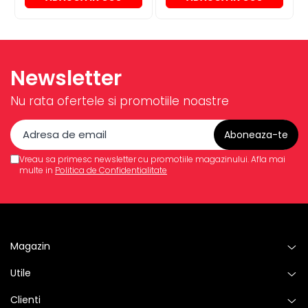
Newsletter
Nu rata ofertele si promotiile noastre
Vreau sa primesc newsletter cu promotiile magazinului. Afla mai
multe in
Politica de Confidentialitate
Magazin
Utile
Clienti