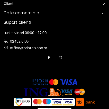
Clienti
Date comerciale
Suport clienti
Luni - Vineri 09:00 - 17:00
0245210105
office@printerzone.ro