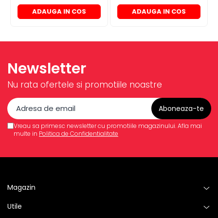
ADAUGA IN COS
ADAUGA IN COS
Newsletter
Nu rata ofertele si promotiile noastre
Vreau sa primesc newsletter cu promotiile magazinului. Afla mai
multe in
Politica de Confidentialitate
Magazin
Utile