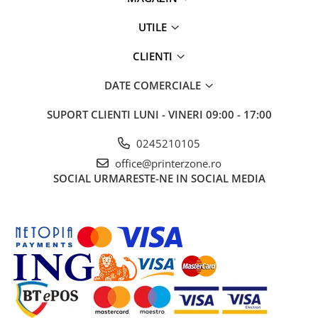
UTILE
CLIENTI
DATE COMERCIALE
SUPORT CLIENTI
LUNI - VINERI 09:00 - 17:00
0245210105
office@printerzone.ro
SOCIAL
URMARESTE-NE IN SOCIAL MEDIA