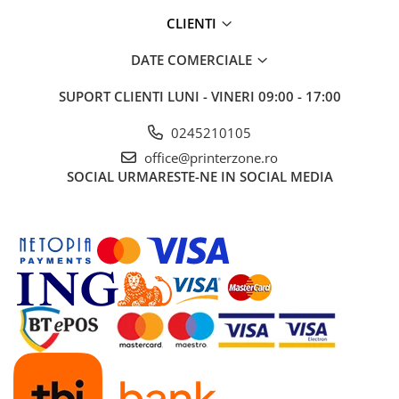
CLIENTI
DATE COMERCIALE
SUPORT CLIENTI
LUNI - VINERI 09:00 - 17:00
0245210105
office@printerzone.ro
SOCIAL
URMARESTE-NE IN SOCIAL MEDIA