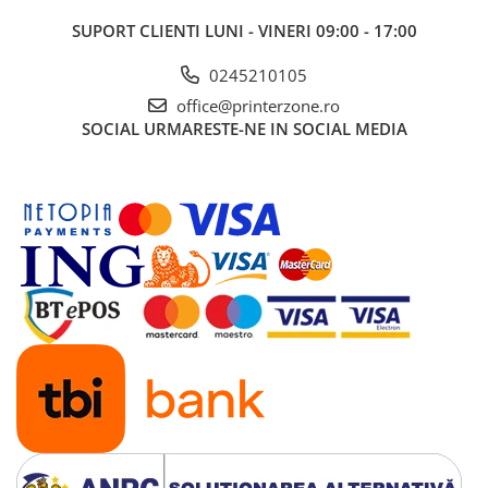
SUPORT CLIENTI
LUNI - VINERI 09:00 - 17:00
0245210105
office@printerzone.ro
SOCIAL
URMARESTE-NE IN SOCIAL MEDIA