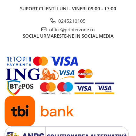
SUPORT CLIENTI
LUNI - VINERI 09:00 - 17:00
0245210105
office@printerzone.ro
SOCIAL
URMARESTE-NE IN SOCIAL MEDIA