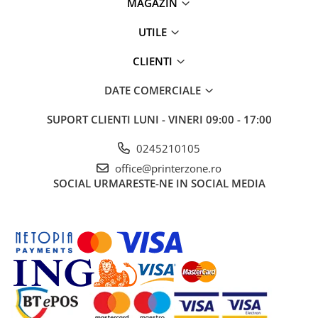
MAGAZIN
UTILE
CLIENTI
DATE COMERCIALE
SUPORT CLIENTI
LUNI - VINERI 09:00 - 17:00
0245210105
office@printerzone.ro
SOCIAL
URMARESTE-NE IN SOCIAL MEDIA