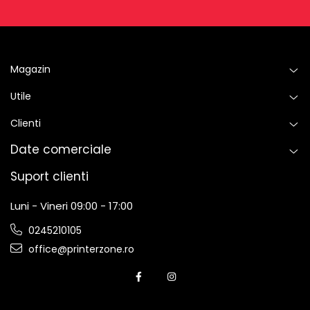
Magazin
Utile
Clienti
Date comerciale
Suport clienti
Luni - Vineri 09:00 - 17:00
0245210105
office@printerzone.ro