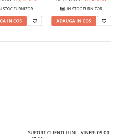
N STOC FURNIZOR
IN STOC FURNIZOR
GA IN COS
ADAUGA IN COS
SUPORT CLIENTI
LUNI - VINERI 09:00