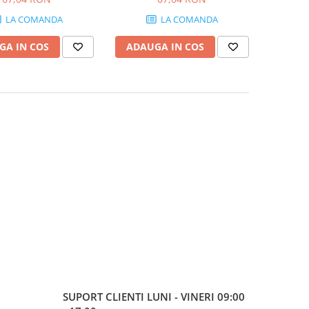
LA COMANDA
LA COMANDA
GA IN COS
ADAUGA IN COS
SUPORT CLIENTI
LUNI - VINERI 09:00