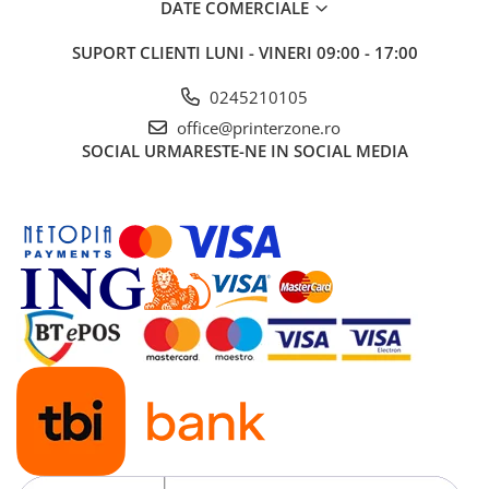
DATE COMERCIALE
SUPORT CLIENTI
LUNI - VINERI 09:00 - 17:00
0245210105
office@printerzone.ro
SOCIAL
URMARESTE-NE IN SOCIAL MEDIA