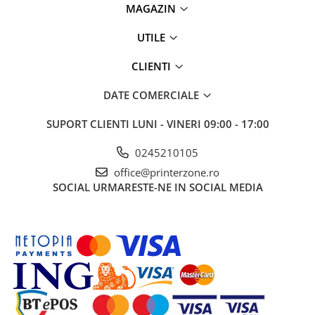
MAGAZIN
UTILE
CLIENTI
DATE COMERCIALE
SUPORT CLIENTI
LUNI - VINERI 09:00 - 17:00
0245210105
office@printerzone.ro
SOCIAL
URMARESTE-NE IN SOCIAL MEDIA