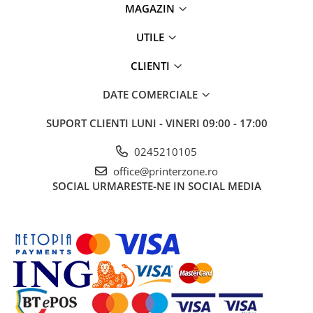
MAGAZIN
UTILE
CLIENTI
DATE COMERCIALE
SUPORT CLIENTI
LUNI - VINERI 09:00 - 17:00
0245210105
office@printerzone.ro
SOCIAL
URMARESTE-NE IN SOCIAL MEDIA