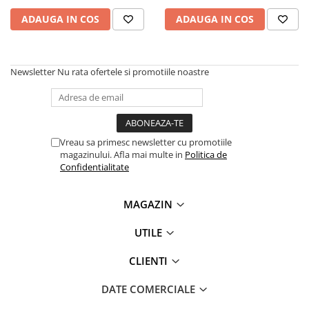
ADAUGA IN COS
ADAUGA IN COS
Newsletter
Nu rata ofertele si promotiile noastre
Vreau sa primesc newsletter cu promotiile
magazinului. Afla mai multe in
Politica de
Confidentialitate
MAGAZIN
UTILE
CLIENTI
DATE COMERCIALE