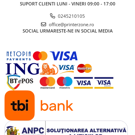
SUPORT CLIENTI
LUNI - VINERI 09:00 - 17:00
0245210105
office@printerzone.ro
SOCIAL
URMARESTE-NE IN SOCIAL MEDIA