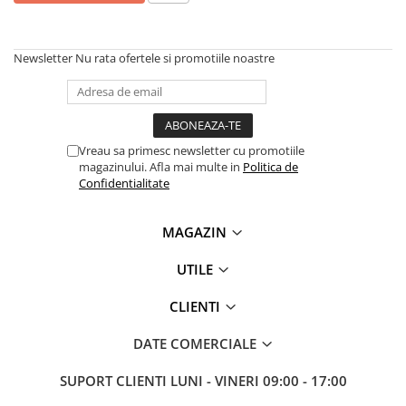
Newsletter
Nu rata ofertele si promotiile noastre
Vreau sa primesc newsletter cu promotiile
magazinului. Afla mai multe in
Politica de
Confidentialitate
MAGAZIN
UTILE
CLIENTI
DATE COMERCIALE
SUPORT CLIENTI
LUNI - VINERI 09:00 - 17:00