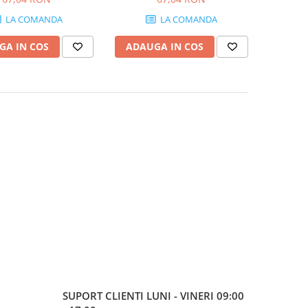
LA COMANDA
LA COMANDA
GA IN COS
ADAUGA IN COS
SUPORT CLIENTI
LUNI - VINERI 09:00