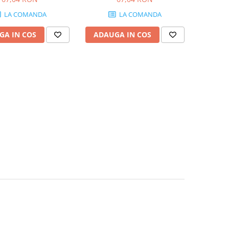
LA COMANDA
LA COMANDA
GA IN COS
ADAUGA IN COS