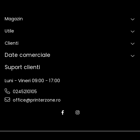
Magazin
Utile
Clienti
Date comerciale
Suport clienti
Luni - Vineri 09:00 - 17:00
0245210105
office@printerzone.ro