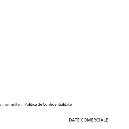
la mai multe in
Politica de Confidentialitate
DATE COMERCIALE