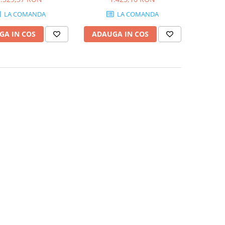
pagini
LA COMANDA
LA COMANDA
GA IN COS
ADAUGA IN COS