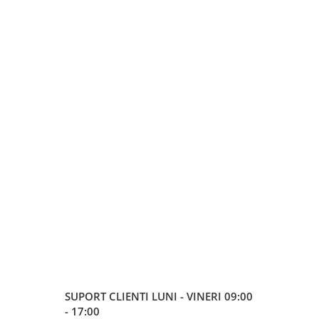
SUPORT CLIENTI
LUNI - VINERI 09:00
- 17:00