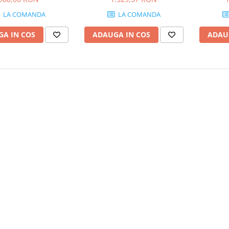
LA COMANDA
LA COMANDA
A IN COS
ADAUGA IN COS
ADAU