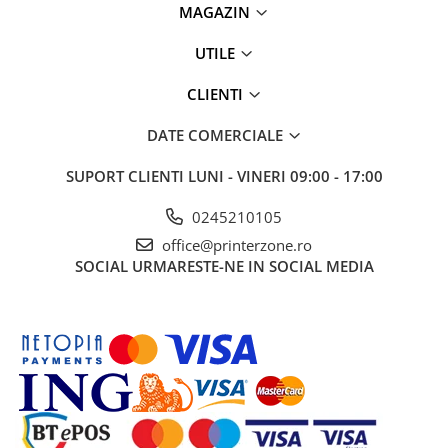
MAGAZIN
UTILE
CLIENTI
DATE COMERCIALE
SUPORT CLIENTI
LUNI - VINERI 09:00 - 17:00
0245210105
office@printerzone.ro
SOCIAL
URMARESTE-NE IN SOCIAL MEDIA