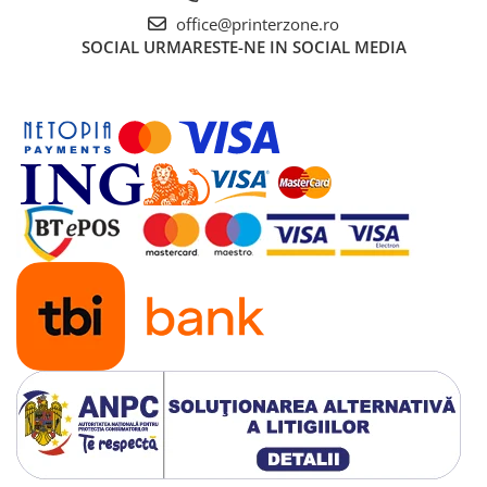
office@printerzone.ro
SOCIAL
URMARESTE-NE IN SOCIAL MEDIA