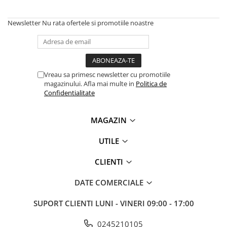
Newsletter
Nu rata ofertele si promotiile noastre
Vreau sa primesc newsletter cu promotiile
magazinului. Afla mai multe in
Politica de
Confidentialitate
MAGAZIN
UTILE
CLIENTI
DATE COMERCIALE
SUPORT CLIENTI
LUNI - VINERI 09:00 - 17:00
0245210105