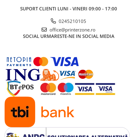
SUPORT CLIENTI
LUNI - VINERI 09:00 - 17:00
0245210105
office@printerzone.ro
SOCIAL
URMARESTE-NE IN SOCIAL MEDIA