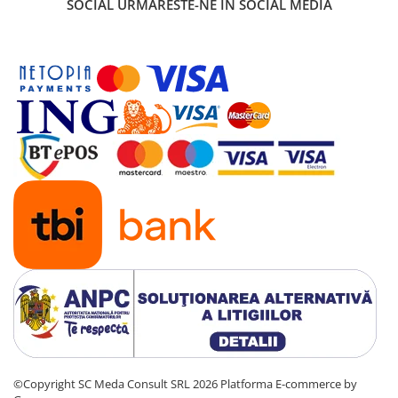
SOCIAL
URMARESTE-NE IN SOCIAL MEDIA
©Copyright SC Meda Consult SRL 2026
Platforma E-commerce by