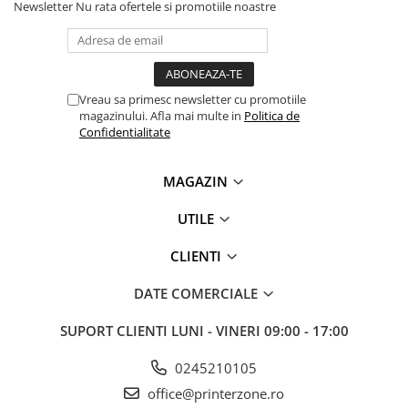
Newsletter
Nu rata ofertele si promotiile noastre
Vreau sa primesc newsletter cu promotiile
magazinului. Afla mai multe in
Politica de
Confidentialitate
MAGAZIN
UTILE
CLIENTI
DATE COMERCIALE
SUPORT CLIENTI
LUNI - VINERI 09:00 - 17:00
0245210105
office@printerzone.ro