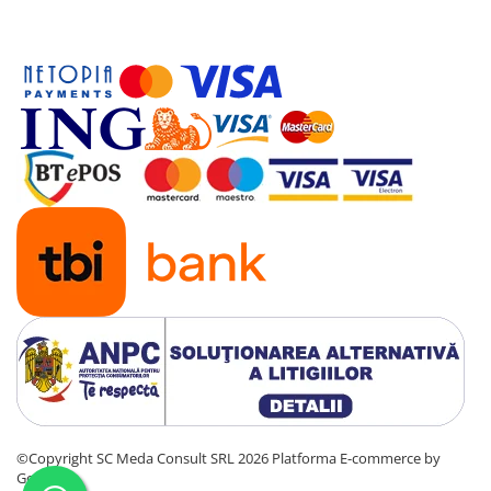
©Copyright SC Meda Consult SRL 2026
Platforma E-commerce by
Gomag