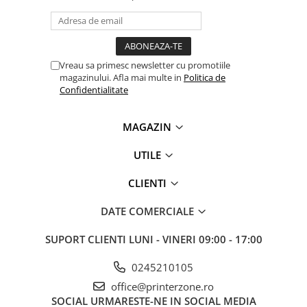
Vreau sa primesc newsletter cu promotiile
magazinului. Afla mai multe in
Politica de
Confidentialitate
MAGAZIN
UTILE
CLIENTI
DATE COMERCIALE
SUPORT CLIENTI
LUNI - VINERI 09:00 - 17:00
0245210105
office@printerzone.ro
SOCIAL
URMARESTE-NE IN SOCIAL MEDIA