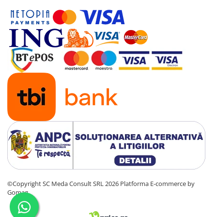
©Copyright SC Meda Consult SRL 2026
Platforma E-commerce by
Gomag