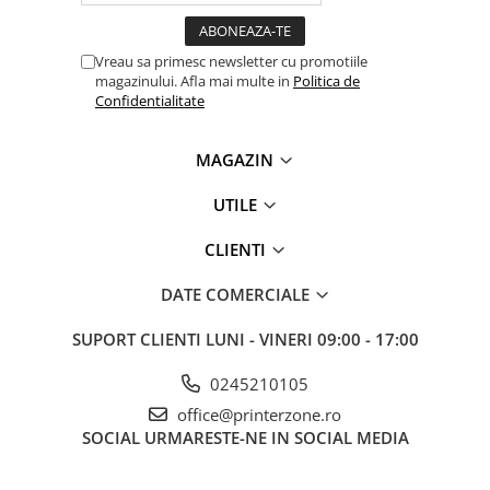
Vreau sa primesc newsletter cu promotiile
magazinului. Afla mai multe in
Politica de
Confidentialitate
MAGAZIN
UTILE
CLIENTI
DATE COMERCIALE
SUPORT CLIENTI
LUNI - VINERI 09:00 - 17:00
0245210105
office@printerzone.ro
SOCIAL
URMARESTE-NE IN SOCIAL MEDIA