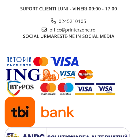
SUPORT CLIENTI
LUNI - VINERI 09:00 - 17:00
0245210105
office@printerzone.ro
SOCIAL
URMARESTE-NE IN SOCIAL MEDIA