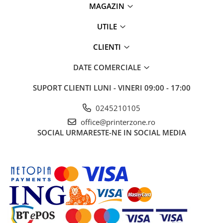
MAGAZIN
UTILE
CLIENTI
DATE COMERCIALE
SUPORT CLIENTI
LUNI - VINERI 09:00 - 17:00
0245210105
office@printerzone.ro
SOCIAL
URMARESTE-NE IN SOCIAL MEDIA