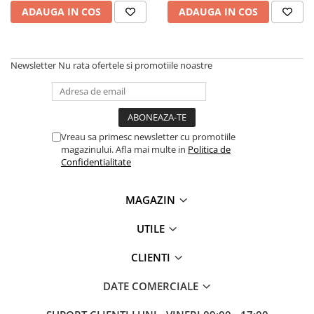
ADAUGA IN COS
ADAUGA IN COS
Newsletter
Nu rata ofertele si promotiile noastre
Vreau sa primesc newsletter cu promotiile
magazinului. Afla mai multe in
Politica de
Confidentialitate
MAGAZIN
UTILE
CLIENTI
DATE COMERCIALE