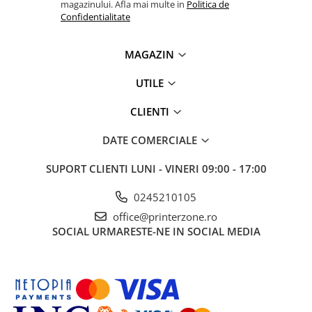
magazinului. Afla mai multe in
Politica de
Confidentialitate
MAGAZIN
UTILE
CLIENTI
DATE COMERCIALE
SUPORT CLIENTI
LUNI - VINERI 09:00 - 17:00
0245210105
office@printerzone.ro
SOCIAL
URMARESTE-NE IN SOCIAL MEDIA