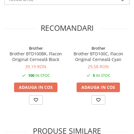
RECOMANDARI
Brother
Brother
Brother BTD100BK, Flacon
Brother BTD100C, Flacon
Original Cerneală Black
Original Cerneală Cyan
39,19 RON
29,58 RON
100
IN STOC
5
IN STOC
ADAUGA IN COS
ADAUGA IN COS
PRODUSE SIMILARE