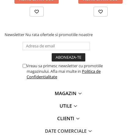
Newsletter
Nu rata ofertele si promotiile noastre
Vreau sa primesc newsletter cu promotiile
magazinului. Afla mai multe in
Politica de
Confidentialitate
MAGAZIN
UTILE
CLIENTI
DATE COMERCIALE