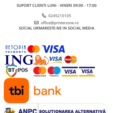
SUPORT CLIENTI
LUNI - VINERI 09:00 - 17:00
0245210105
office@printerzone.ro
SOCIAL
URMARESTE-NE IN SOCIAL MEDIA