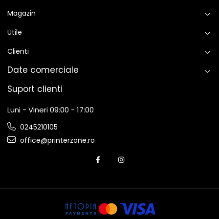
Magazin
Utile
Clienti
Date comerciale
Suport clienti
Luni - Vineri 09:00 - 17:00
0245210105
office@printerzone.ro