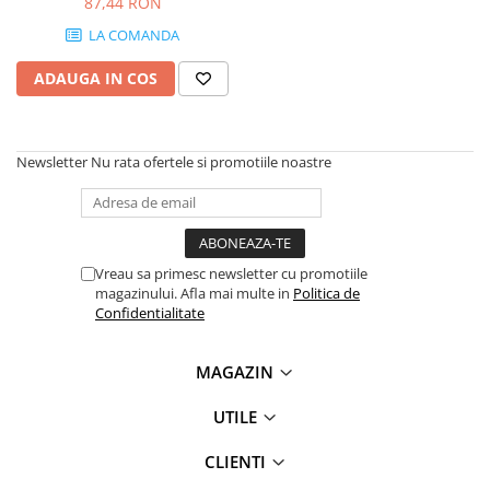
87,44 RON
LA COMANDA
ADAUGA IN COS
Newsletter
Nu rata ofertele si promotiile noastre
Vreau sa primesc newsletter cu promotiile
magazinului. Afla mai multe in
Politica de
Confidentialitate
MAGAZIN
UTILE
CLIENTI