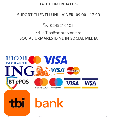
DATE COMERCIALE
SUPORT CLIENTI
LUNI - VINERI 09:00 - 17:00
0245210105
office@printerzone.ro
SOCIAL
URMARESTE-NE IN SOCIAL MEDIA