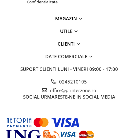
Confidentialitate
MAGAZIN
UTILE
CLIENTI
DATE COMERCIALE
SUPORT CLIENTI
LUNI - VINERI 09:00 - 17:00
0245210105
office@printerzone.ro
SOCIAL
URMARESTE-NE IN SOCIAL MEDIA