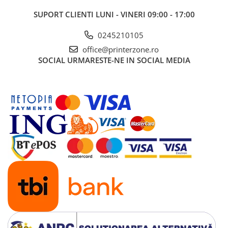
SUPORT CLIENTI
LUNI - VINERI 09:00 - 17:00
0245210105
office@printerzone.ro
SOCIAL
URMARESTE-NE IN SOCIAL MEDIA