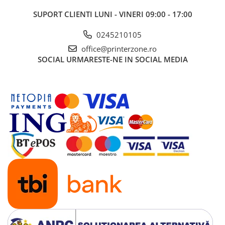
SUPORT CLIENTI
LUNI - VINERI 09:00 - 17:00
0245210105
office@printerzone.ro
SOCIAL
URMARESTE-NE IN SOCIAL MEDIA