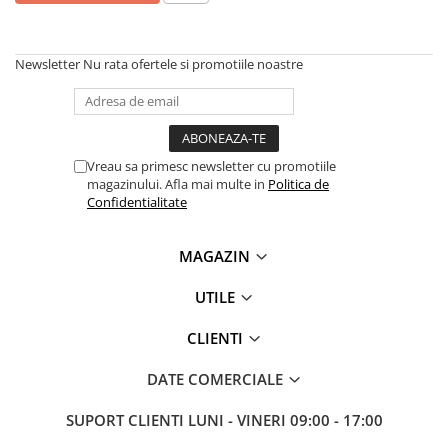
Newsletter
Nu rata ofertele si promotiile noastre
Vreau sa primesc newsletter cu promotiile
magazinului. Afla mai multe in
Politica de
Confidentialitate
MAGAZIN
UTILE
CLIENTI
DATE COMERCIALE
SUPORT CLIENTI
LUNI - VINERI 09:00 - 17:00