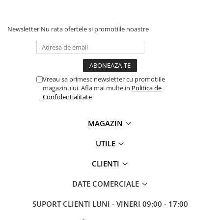
Newsletter
Nu rata ofertele si promotiile noastre
Vreau sa primesc newsletter cu promotiile
magazinului. Afla mai multe in
Politica de
Confidentialitate
MAGAZIN
UTILE
CLIENTI
DATE COMERCIALE
SUPORT CLIENTI
LUNI - VINERI 09:00 - 17:00