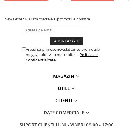
Newsletter
Nu rata ofertele si promotiile noastre
Vreau sa primesc newsletter cu promotiile
magazinului. Afla mai multe in
Politica de
Confidentialitate
MAGAZIN
UTILE
CLIENTI
DATE COMERCIALE
SUPORT CLIENTI
LUNI - VINERI 09:00 - 17:00