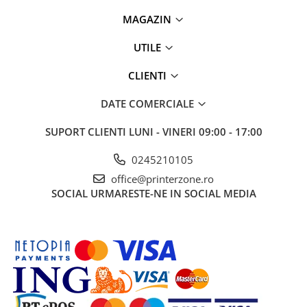
MAGAZIN
UTILE
CLIENTI
DATE COMERCIALE
SUPORT CLIENTI
LUNI - VINERI 09:00 - 17:00
0245210105
office@printerzone.ro
SOCIAL
URMARESTE-NE IN SOCIAL MEDIA