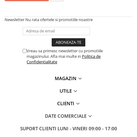
Newsletter
Nu rata ofertele si promotiile noastre
Vreau sa primesc newsletter cu promotiile
magazinului. Afla mai multe in
Politica de
Confidentialitate
MAGAZIN
UTILE
CLIENTI
DATE COMERCIALE
SUPORT CLIENTI
LUNI - VINERI 09:00 - 17:00