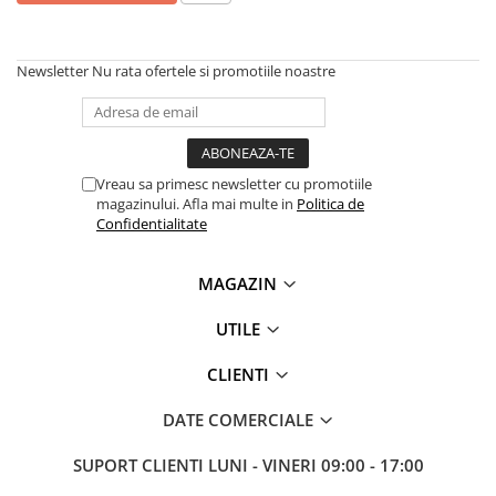
Newsletter
Nu rata ofertele si promotiile noastre
Vreau sa primesc newsletter cu promotiile
magazinului. Afla mai multe in
Politica de
Confidentialitate
MAGAZIN
UTILE
CLIENTI
DATE COMERCIALE
SUPORT CLIENTI
LUNI - VINERI 09:00 - 17:00