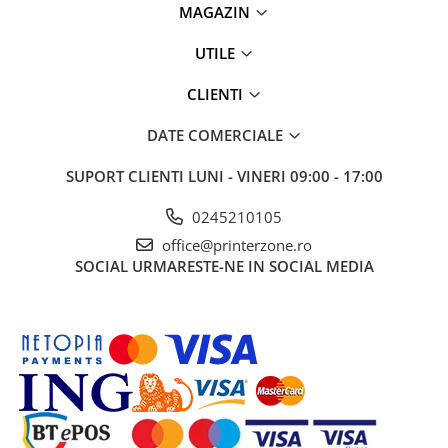
MAGAZIN
UTILE
CLIENTI
DATE COMERCIALE
SUPORT CLIENTI
LUNI - VINERI 09:00 - 17:00
0245210105
office@printerzone.ro
SOCIAL
URMARESTE-NE IN SOCIAL MEDIA