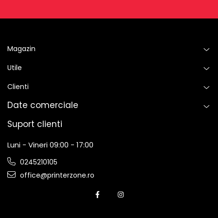
Magazin
Utile
Clienti
Date comerciale
Suport clienti
Luni - Vineri 09:00 - 17:00
0245210105
office@printerzone.ro