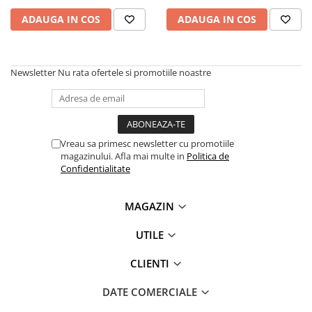
ADAUGA IN COS
ADAUGA IN COS
Newsletter
Nu rata ofertele si promotiile noastre
Vreau sa primesc newsletter cu promotiile
magazinului. Afla mai multe in
Politica de
Confidentialitate
MAGAZIN
UTILE
CLIENTI
DATE COMERCIALE