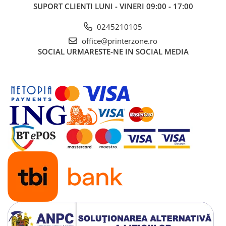
SUPORT CLIENTI
LUNI - VINERI 09:00 - 17:00
0245210105
office@printerzone.ro
SOCIAL
URMARESTE-NE IN SOCIAL MEDIA